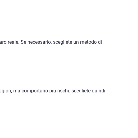
aro reale. Se necessario, scegliete un metodo di
giori, ma comportano più rischi: scegliete quindi