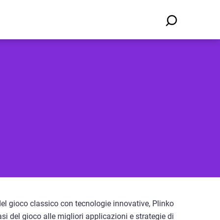
l gioco classico con tecnologie innovative, Plinko
si del gioco alle migliori applicazioni e strategie di