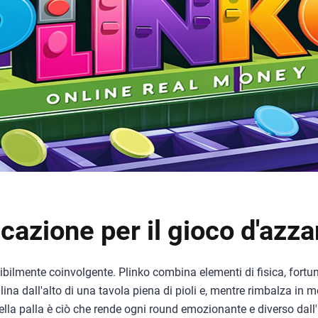
cazione per il gioco d'azz
dibilmente coinvolgente. Plinko combina elementi di fisica, fortu
lina dall'alto di una tavola piena di pioli e, mentre rimbalza in m
 della palla è ciò che rende ogni round emozionante e diverso dal