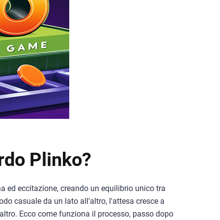
ardo Plinko?
na ed eccitazione, creando un equilibrio unico tra
odo casuale da un lato all'altro, l'attesa cresce a
l'altro. Ecco come funziona il processo, passo dopo