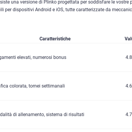
siste una versione di Plinko progettata per soddisfare le vostre 
ili per dispositivi Android e iOS, tutte caratterizzate da meccani
Caratteristiche
Val
amenti elevati, numerosi bonus
4.
fica colorata, tornei settimanali
4.
alità di allenamento, sistema di risultati
4.