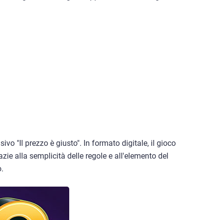
 "Il prezzo è giusto". In formato digitale, il gioco
e alla semplicità delle regole e all'elemento del
.